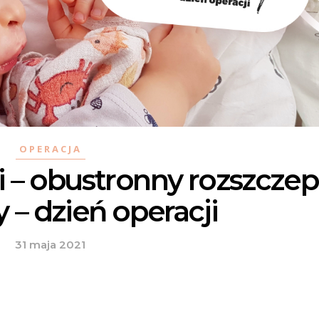
OPERACJA
i – obustronny rozszczep
 – dzień operacji
31 maja 2021