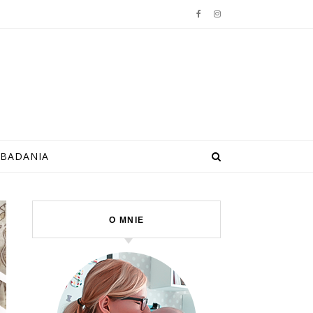
BADANIA
O MNIE