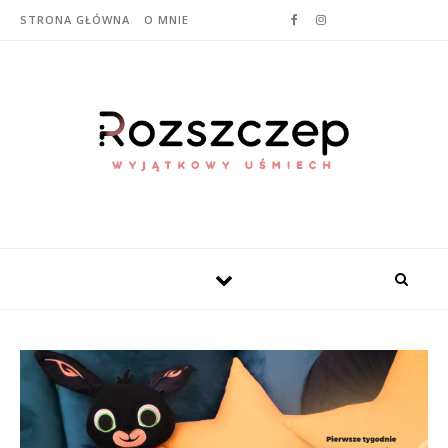
STRONA GŁÓWNA
O MNIE