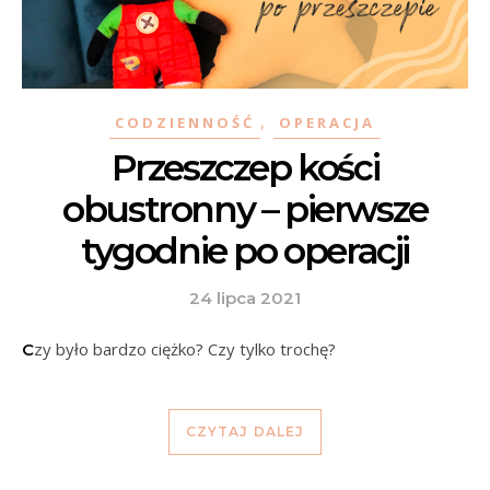
,
CODZIENNOŚĆ
OPERACJA
Przeszczep kości
obustronny – pierwsze
tygodnie po operacji
24 lipca 2021
Czy było bardzo ciężko? Czy tylko trochę?
CZYTAJ DALEJ