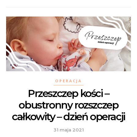
OPERACJA
Przeszczep kości –
obustronny rozszczep
całkowity – dzień operacji
31 maja 2021