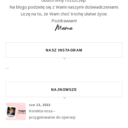
Na blogu podzielę się z Wami naszymi doświadczeniami.
Liczę na to, że Wam choć trochę ułatwi życie.
Pozdrawiam!
NASZ INSTAGRAM
…
NAJNOWSZE
cze 13, 2022
Korekta nosa –
przygotowanie do operacji