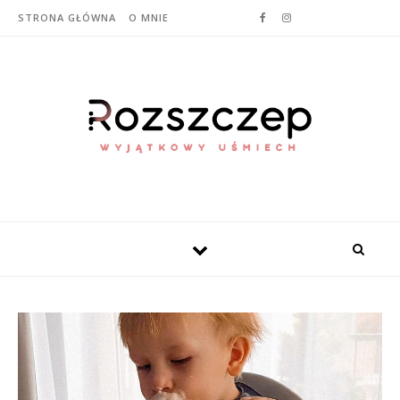
STRONA GŁÓWNA
O MNIE