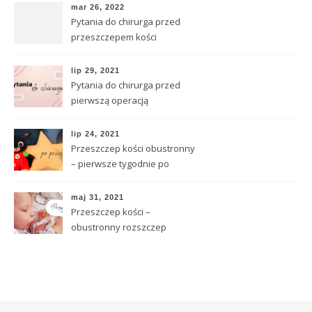
mar 26, 2022
Pytania do chirurga przed
przeszczepem kości
lip 29, 2021
Pytania do chirurga przed
pierwszą operacją
lip 24, 2021
Przeszczep kości obustronny
– pierwsze tygodnie po
operacji
maj 31, 2021
Przeszczep kości –
obustronny rozszczep
całkowity – dzień operacji